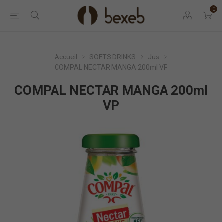
0
Accueil
SOFTS DRINKS
Jus
COMPAL NECTAR MANGA 200ml VP
COMPAL NECTAR MANGA 200ml
VP