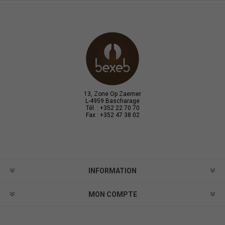
13, Zone Op Zaemer
L-4959 Bascharage
Tél. : +352 22 70 70
Fax : +352 47 38 02
INFORMATION
MON COMPTE