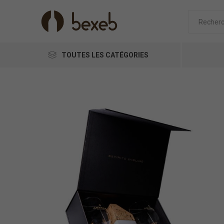
TOUTES LES CATÉGORIES