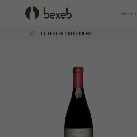
TOUTES LES CATÉGORIES