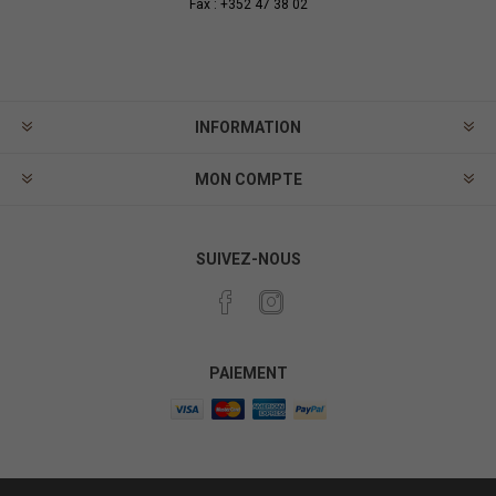
Fax : +352 47 38 02
INFORMATION
MON COMPTE
SUIVEZ-NOUS
PAIEMENT