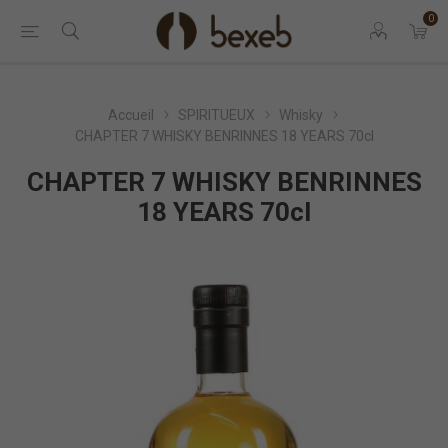
0
Accueil
SPIRITUEUX
Whisky
CHAPTER 7 WHISKY BENRINNES 18 YEARS 70cl
CHAPTER 7 WHISKY BENRINNES
18 YEARS 70cl