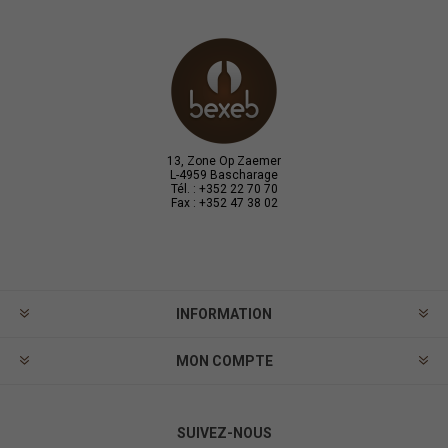
13, Zone Op Zaemer
L-4959 Bascharage
Tél. : +352 22 70 70
Fax : +352 47 38 02
INFORMATION
MON COMPTE
SUIVEZ-NOUS