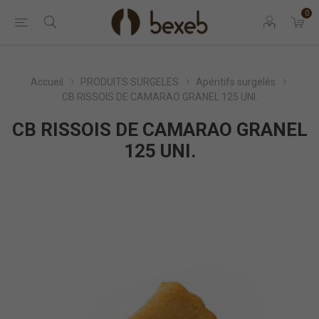
0
Accueil
PRODUITS SURGELES
Apéritifs surgelés
CB RISSOIS DE CAMARAO GRANEL 125 UNI.
CB RISSOIS DE CAMARAO GRANEL
125 UNI.