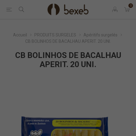
0
Accueil
PRODUITS SURGELES
Apéritifs surgelés
CB BOLINHOS DE BACALHAU APERIT. 20 UNI.
CB BOLINHOS DE BACALHAU
APERIT. 20 UNI.