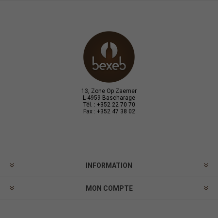
13, Zone Op Zaemer
L-4959 Bascharage
Tél. : +352 22 70 70
Fax : +352 47 38 02
INFORMATION
MON COMPTE