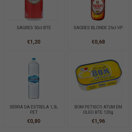
SAGRES 50cl BTE
SAGRES BLONDE 25cl VP
€1,20
€0,68
SERRA DA ESTRELA 1,5L
BOM PETISCO ATUM EM
PET
OLEO BTE 120g
€0,80
€1,96