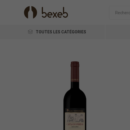
TOUTES LES CATÉGORIES