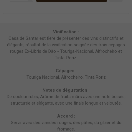
Vinification :
Casa de Santar est fière de présenter des vins distinctifs et
élégants, résultat de la vinification soignée des trois cépages
rouges Ex-Libris de Dão - Touriga-Nacional, Alfrocheiro et
Tinta-Roriz.
Cépages :
Touriga Nacional, Alfrocheiro, Tinta Roriz
Notes de dégustation :
De couleur rubis, Arôme de fruits mûrs avec une note boisée,
structurée et élégante, avec une finale longue et veloutée.
Accord :
Servir avec des viandes rouges, des pâtes, du gibier et du
fromage.