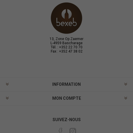
13, Zone Op Zaemer
L-4959 Bascharage
Tél. : +352 22 70 70
Fax : +352 47 38 02
INFORMATION
MON COMPTE
SUIVEZ-NOUS