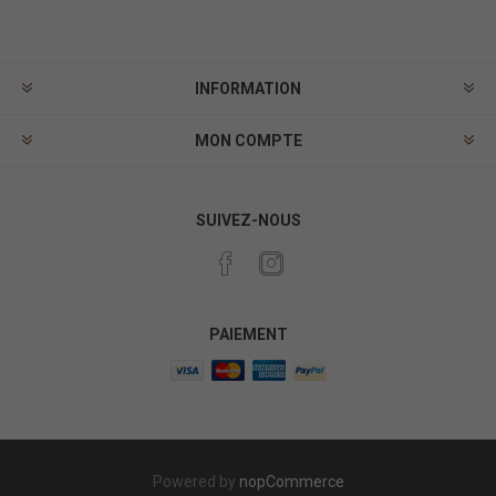
INFORMATION
MON COMPTE
SUIVEZ-NOUS
PAIEMENT
Powered by
nopCommerce