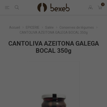
0
Accueil
EPICERIE
Salée
Conserves de légumes
CANTOLIVA AZEITONA GALEGA BOCAL 350g
CANTOLIVA AZEITONA GALEGA
BOCAL 350g