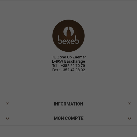
13, Zone Op Zaemer
L-4959 Bascharage
Tél. : +352 22 70 70
Fax : +352 47 38 02
INFORMATION
MON COMPTE