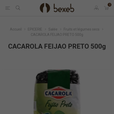
0
Accueil
EPICERIE
Salée
Fruits et légumes secs
CACAROLA FEIJAO PRETO 500g
CACAROLA FEIJAO PRETO 500g