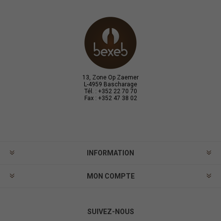
13, Zone Op Zaemer
L-4959 Bascharage
Tél. : +352 22 70 70
Fax : +352 47 38 02
INFORMATION
MON COMPTE
SUIVEZ-NOUS