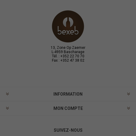
13, Zone Op Zaemer
L-4959 Bascharage
Tél. : +352 22 70 70
Fax : +352 47 38 02
INFORMATION
MON COMPTE
SUIVEZ-NOUS