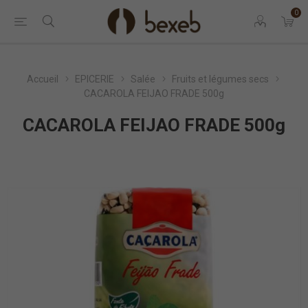
0
Accueil
EPICERIE
Salée
Fruits et légumes secs
CACAROLA FEIJAO FRADE 500g
CACAROLA FEIJAO FRADE 500g