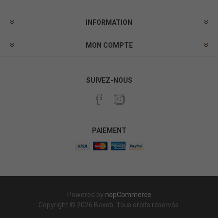
INFORMATION
MON COMPTE
SUIVEZ-NOUS
PAIEMENT
Powered by
nopCommerce
Copyright © 2026 Bexeb. Tous droits réservés.