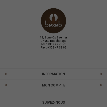
13, Zone Op Zaemer
L-4959 Bascharage
Tél. : +352 22 70 70
Fax : +352 47 38 02
INFORMATION
MON COMPTE
SUIVEZ-NOUS