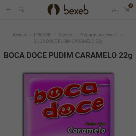
0
Accueil
EPICERIE
Sucrée
Préparation dessert
BOCA DOCE PUDIM CARAMELO 22g
BOCA DOCE PUDIM CARAMELO 22g