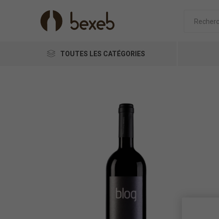
TOUTES LES CATÉGORIES