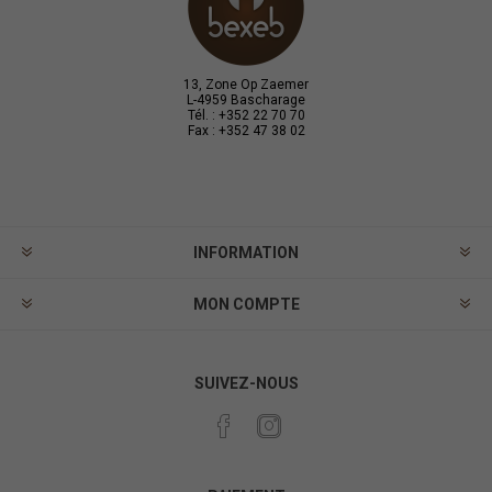
13, Zone Op Zaemer
L-4959 Bascharage
Tél. : +352 22 70 70
Fax : +352 47 38 02
INFORMATION
MON COMPTE
SUIVEZ-NOUS