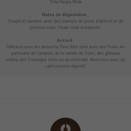
Tinta Negra Mole
Notes de dégustation :
Souple et opulent, avec des saveurs de poire, d'abricot et de
pomme cuite. Finale riche et beurrée.
Accord :
Délicieux avec les desserts. Peut être servi avec des fruits, en
particulier de l'ananas, de la salade de fruits, des gâteaux
riches, des fromages forts ou du chocolat. Aussi bon avec du
café comme digestif.