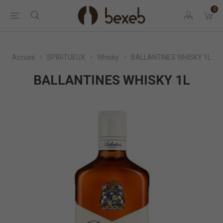
0
Accueil
SPIRITUEUX
Whisky
BALLANTINES WHISKY 1L
BALLANTINES WHISKY 1L