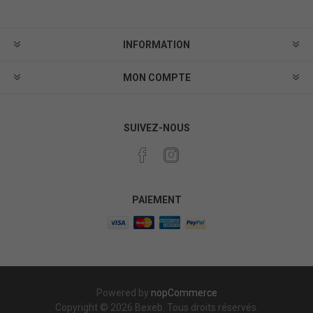
INFORMATION
MON COMPTE
SUIVEZ-NOUS
PAIEMENT
Powered by
nopCommerce
Copyright © 2026 Bexeb. Tous droits réservés.