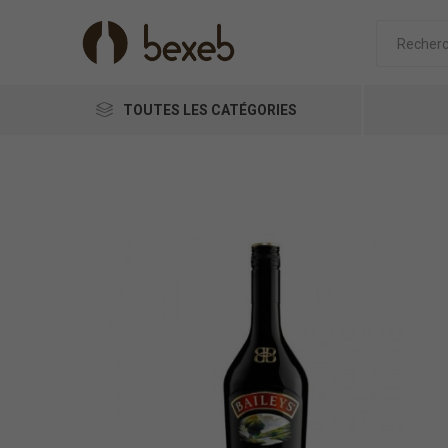
TOUTES LES CATÉGORIES