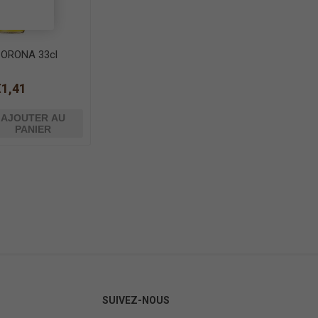
CORONA 33cl
€1,41
AJOUTER AU
PANIER
SUIVEZ-NOUS