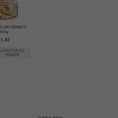
EIJAO BRANCO
410g
€1,47
AJOUTER AU
PANIER