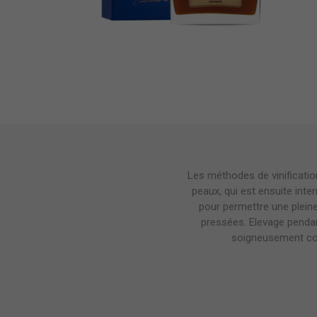
Les méthodes de vinificatio
peaux, qui est ensuite inter
pour permettre une pleine
pressées. Elevage pendan
soigneusement cont