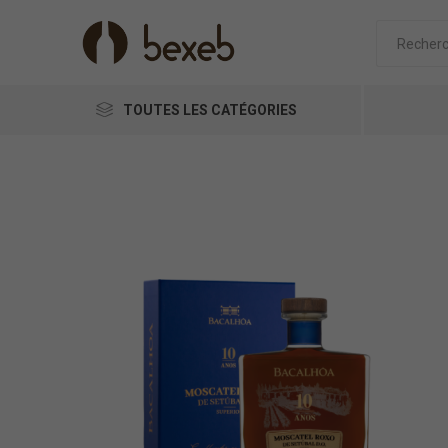
TOUTES LES CATÉGORIES