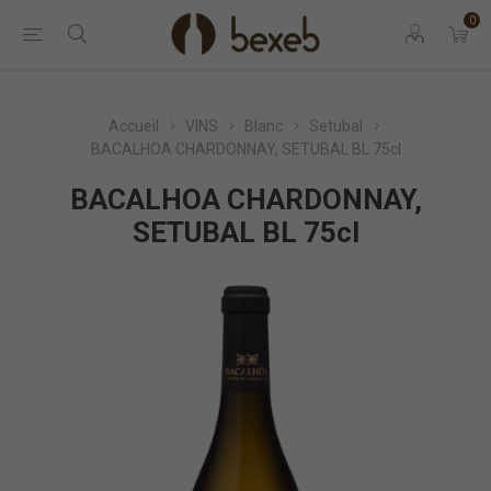
0
Accueil
VINS
Blanc
Setubal
BACALHOA CHARDONNAY, SETUBAL BL 75cl
BACALHOA CHARDONNAY,
SETUBAL BL 75cl