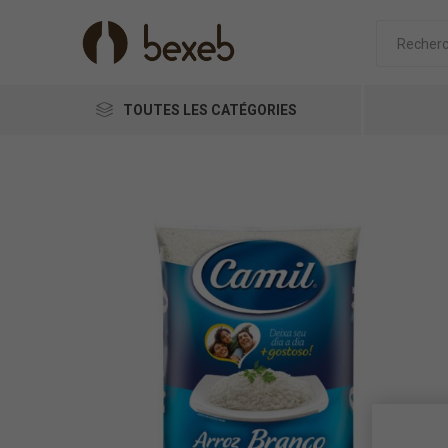
TOUTES LES CATÉGORIES