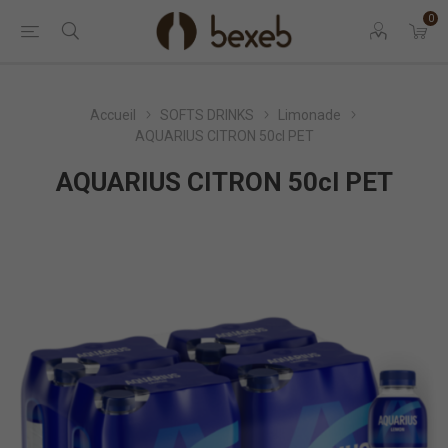
0
Accueil
SOFTS DRINKS
Limonade
AQUARIUS CITRON 50cl PET
AQUARIUS CITRON 50cl PET