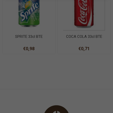
SPRITE 33cl BTE
COCA COLA 33cl BTE
€0,98
€0,71