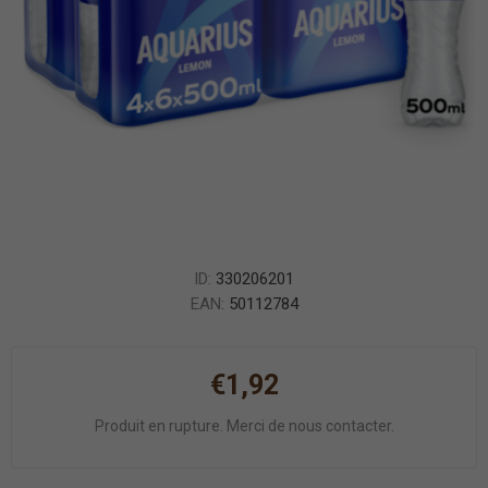
ID:
330206201
EAN:
50112784
€1,92
Produit en rupture. Merci de nous contacter.