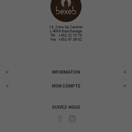
13, Zone Op Zaemer
L-4959 Bascharage
Tél. : +352 22 70 70
Fax : +352 47 38 02
INFORMATION
MON COMPTE
SUIVEZ-NOUS