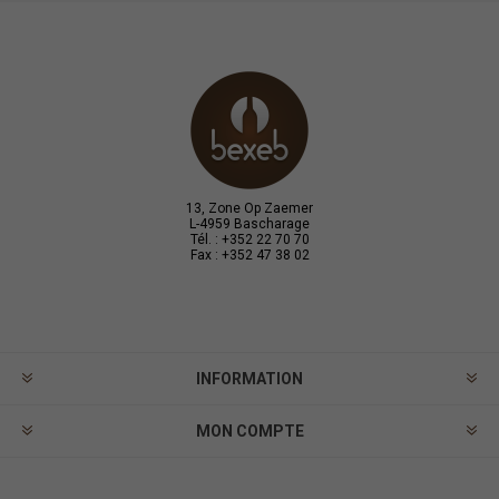
13, Zone Op Zaemer
L-4959 Bascharage
Tél. : +352 22 70 70
Fax : +352 47 38 02
INFORMATION
MON COMPTE