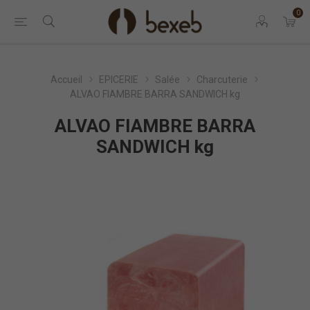
0
Accueil
EPICERIE
Salée
Charcuterie
ALVAO FIAMBRE BARRA SANDWICH kg
ALVAO FIAMBRE BARRA
SANDWICH kg