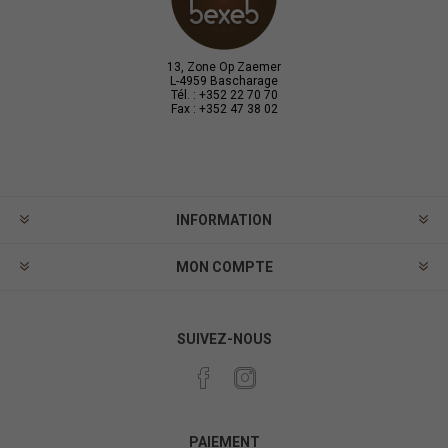
13, Zone Op Zaemer
L-4959 Bascharage
Tél. : +352 22 70 70
Fax : +352 47 38 02
INFORMATION
MON COMPTE
SUIVEZ-NOUS
PAIEMENT