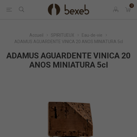
0
Accueil
SPIRITUEUX
Eau-de-vie
ADAMUS AGUARDENTE VINICA 20 ANOS MINIATURA 5cl
ADAMUS AGUARDENTE VINICA 20
ANOS MINIATURA 5cl