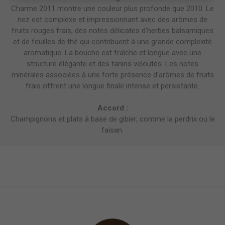
Charme 2011 montre une couleur plus profonde que 2010. Le
nez est complexe et impressionnant avec des arômes de
fruits rouges frais, des notes délicates d'herbes balsamiques
et de feuilles de thé qui contribuent à une grande complexité
aromatique. La bouche est fraîche et longue avec une
structure élégante et des tanins veloutés. Les notes
minérales associées à une forte présence d'arômes de fruits
frais offrent une longue finale intense et persistante.
Accord :
Champignons et plats à base de gibier, comme la perdrix ou le
faisan.