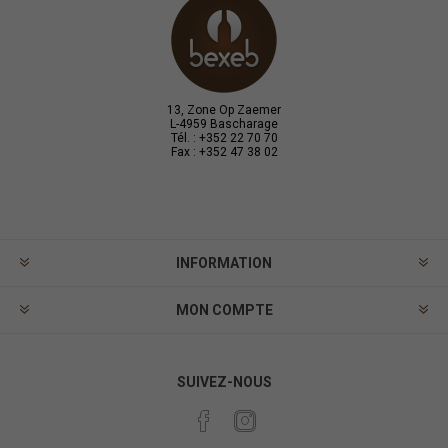
13, Zone Op Zaemer
L-4959 Bascharage
Tél. : +352 22 70 70
Fax : +352 47 38 02
INFORMATION
MON COMPTE
SUIVEZ-NOUS