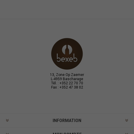
13, Zone Op Zaemer
L-4959 Bascharage
Tél. : +352 22 70 70
Fax : +352 47 38 02
INFORMATION