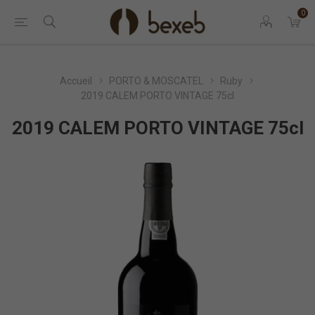
0
Accueil
PORTO & MOSCATEL
Ruby
2019 CALEM PORTO VINTAGE 75cl
2019 CALEM PORTO VINTAGE 75cl