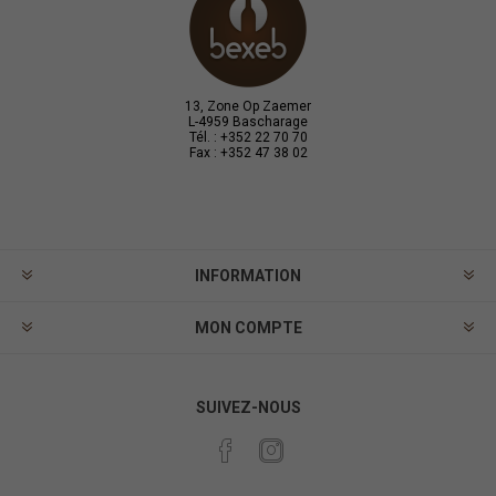
13, Zone Op Zaemer
L-4959 Bascharage
Tél. : +352 22 70 70
Fax : +352 47 38 02
INFORMATION
MON COMPTE
SUIVEZ-NOUS