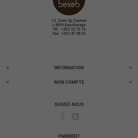
13, Zone Op Zaemer
L-4959 Bascharage
Tél. : +352 22 70 70
Fax : +352 47 38 02
INFORMATION
MON COMPTE
SUIVEZ-NOUS
PAIEMENT