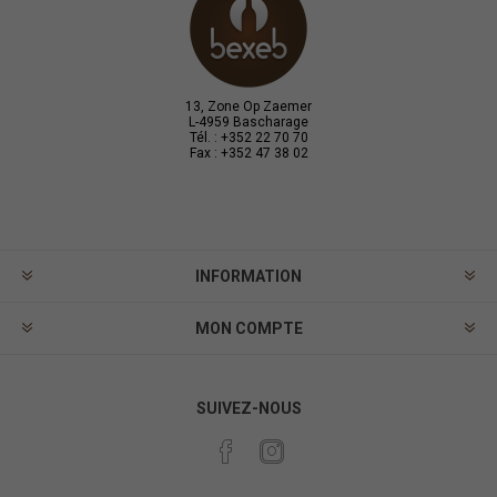
13, Zone Op Zaemer
L-4959 Bascharage
Tél. : +352 22 70 70
Fax : +352 47 38 02
INFORMATION
MON COMPTE
SUIVEZ-NOUS