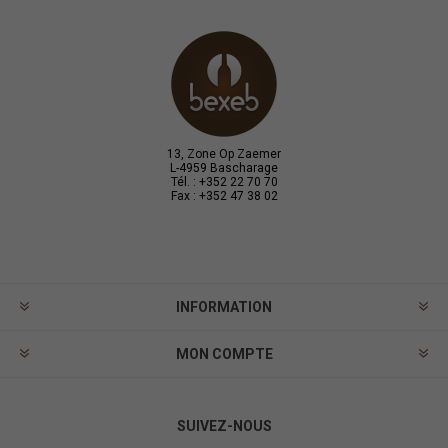
13, Zone Op Zaemer
L-4959 Bascharage
Tél. : +352 22 70 70
Fax : +352 47 38 02
INFORMATION
MON COMPTE
SUIVEZ-NOUS