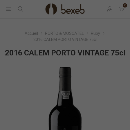
0
Accueil
PORTO & MOSCATEL
Ruby
2016 CALEM PORTO VINTAGE 75cl
2016 CALEM PORTO VINTAGE 75cl