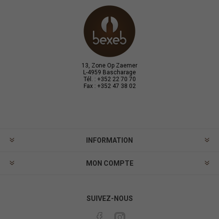
13, Zone Op Zaemer
L-4959 Bascharage
Tél. : +352 22 70 70
Fax : +352 47 38 02
INFORMATION
MON COMPTE
SUIVEZ-NOUS