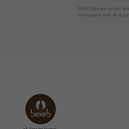
Profil Classique au nez, av
intéressante avec de la com