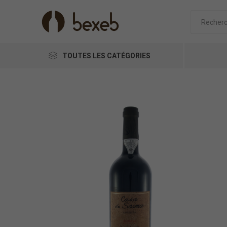
TOUTES LES CATÉGORIES