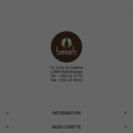
13, Zone Op Zaemer
L-4959 Bascharage
Tél. : +352 22 70 70
Fax : +352 47 38 02
INFORMATION
MON COMPTE