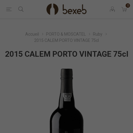
0
Accueil
PORTO & MOSCATEL
Ruby
2015 CALEM PORTO VINTAGE 75cl
2015 CALEM PORTO VINTAGE 75cl