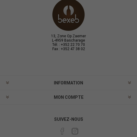
13, Zone Op Zaemer
L-4959 Bascharage
Tél. : +352 22 70 70
Fax : +352 47 38 02
INFORMATION
MON COMPTE
SUIVEZ-NOUS