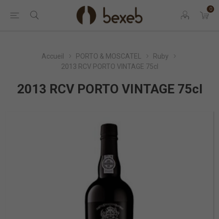
0
Accueil
PORTO & MOSCATEL
Ruby
2013 RCV PORTO VINTAGE 75cl
2013 RCV PORTO VINTAGE 75cl