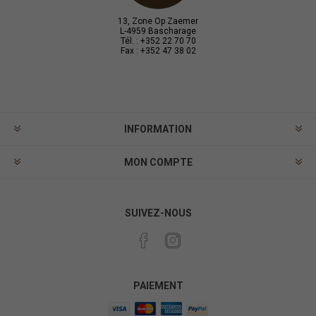
13, Zone Op Zaemer
L-4959 Bascharage
Tél. : +352 22 70 70
Fax : +352 47 38 02
INFORMATION
MON COMPTE
SUIVEZ-NOUS
PAIEMENT