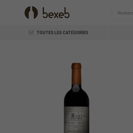
TOUTES LES CATÉGORIES