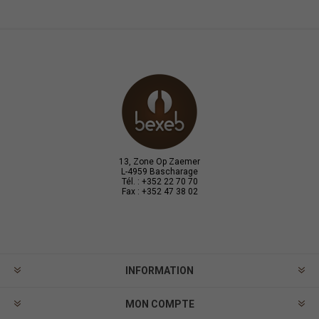
13, Zone Op Zaemer
L-4959 Bascharage
Tél. : +352 22 70 70
Fax : +352 47 38 02
INFORMATION
MON COMPTE