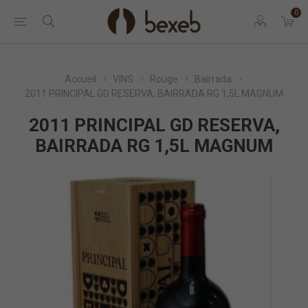
0
Accueil
VINS
Rouge
Bairrada
2011 PRINCIPAL GD RESERVA, BAIRRADA RG 1,5L MAGNUM
2011 PRINCIPAL GD RESERVA,
BAIRRADA RG 1,5L MAGNUM