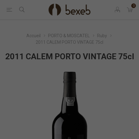
0
Accueil
PORTO & MOSCATEL
Ruby
2011 CALEM PORTO VINTAGE 75cl
2011 CALEM PORTO VINTAGE 75cl