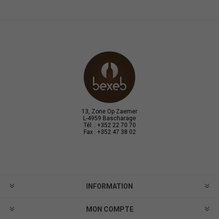
13, Zone Op Zaemer
L-4959 Bascharage
Tél. : +352 22 70 70
Fax : +352 47 38 02
INFORMATION
MON COMPTE