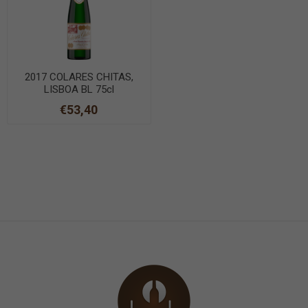
2017 COLARES CHITAS,
LISBOA BL 75cl
€53,40