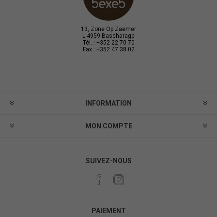
13, Zone Op Zaemer
L-4959 Bascharage
Tél. : +352 22 70 70
Fax : +352 47 38 02
INFORMATION
MON COMPTE
SUIVEZ-NOUS
PAIEMENT