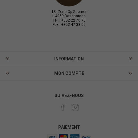
13, Zone Op Zaemer
L-4959 Bascharage
Tél. : +352 22 70 70
Fax : +352 47 38 02
INFORMATION
MON COMPTE
SUIVEZ-NOUS
PAIEMENT