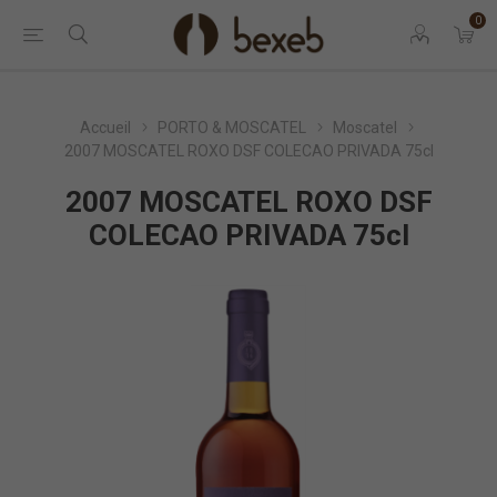
0
Accueil
PORTO & MOSCATEL
Moscatel
2007 MOSCATEL ROXO DSF COLECAO PRIVADA 75cl
2007 MOSCATEL ROXO DSF
COLECAO PRIVADA 75cl