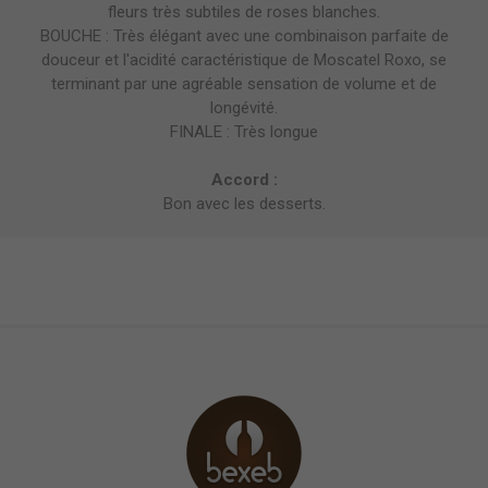
fleurs très subtiles de roses blanches.
BOUCHE : Très élégant avec une combinaison parfaite de
douceur et l'acidité caractéristique de Moscatel Roxo, se
terminant par une agréable sensation de volume et de
longévité.
FINALE : Très longue
Accord :
Bon avec les desserts.