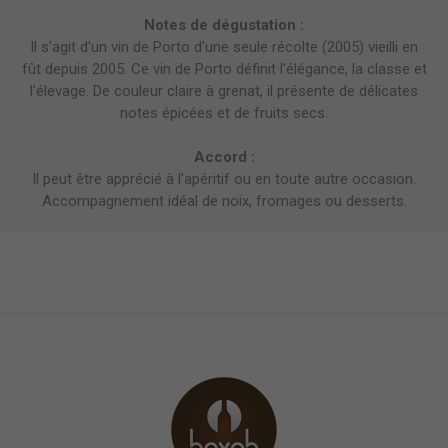
Notes de dégustation :
Il s'agit d'un vin de Porto d'une seule récolte (2005) vieilli en
fût depuis 2005. Ce vin de Porto définit l'élégance, la classe et
l'élevage. De couleur claire à grenat, il présente de délicates
notes épicées et de fruits secs.
Accord :
Il peut être apprécié à l'apéritif ou en toute autre occasion.
Accompagnement idéal de noix, fromages ou desserts.