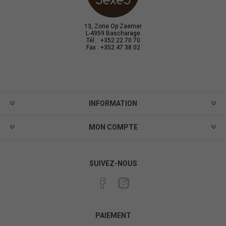
13, Zone Op Zaemer
L-4959 Bascharage
Tél. : +352 22 70 70
Fax : +352 47 38 02
INFORMATION
MON COMPTE
SUIVEZ-NOUS
PAIEMENT