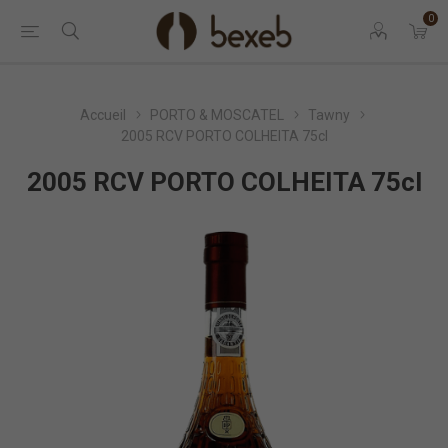
0
Accueil
PORTO & MOSCATEL
Tawny
2005 RCV PORTO COLHEITA 75cl
2005 RCV PORTO COLHEITA 75cl