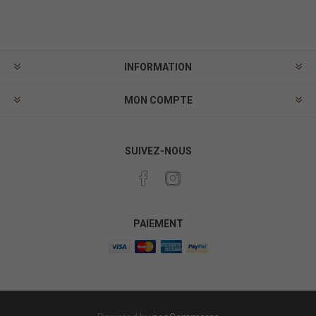
INFORMATION
MON COMPTE
SUIVEZ-NOUS
PAIEMENT