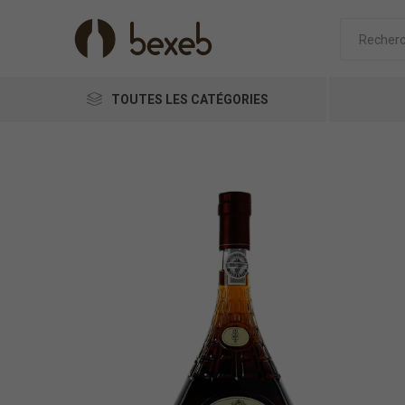
TOUTES LES CATÉGORIES