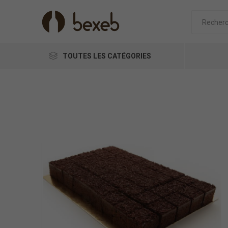
TOUTES LES CATÉGORIES