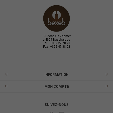
13, Zone Op Zaemer
L-4959 Bascharage
Tél. : +352 22 70 70
Fax : +352 47 38 02
INFORMATION
MON COMPTE
SUIVEZ-NOUS