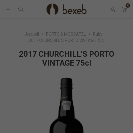
0
Accueil
PORTO & MOSCATEL
Ruby
2017 CHURCHILL'S PORTO VINTAGE 75cl
2017 CHURCHILL'S PORTO
VINTAGE 75cl