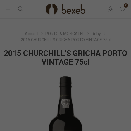
0
Accueil
PORTO & MOSCATEL
Ruby
2015 CHURCHILL'S GRICHA PORTO VINTAGE 75cl
2015 CHURCHILL'S GRICHA PORTO
VINTAGE 75cl