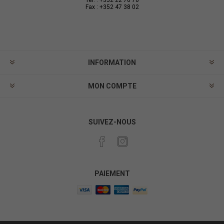
Tél. : +352 22 70 70
Fax : +352 47 38 02
INFORMATION
MON COMPTE
SUIVEZ-NOUS
PAIEMENT