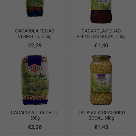
CACAROLA FEIJAO
CACAROLA FEIJAO
VERMELHO 500g
VERMELHO BOCAL 540g
€2,29
€1,40
CACAROLA GRAO BICO
CACAROLA GRAO BICO
500g
BOCAL 540g
€2,36
€1,43