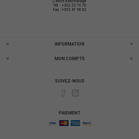
L-4959 Bascharage
Tél. : +352 22 70 70
Fax : +352 47 38 02
INFORMATION
MON COMPTE
SUIVEZ-NOUS
PAIEMENT