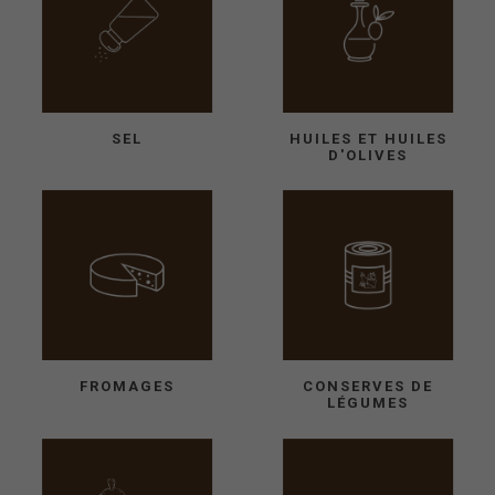
SEL
HUILES ET HUILES
D'OLIVES
FROMAGES
CONSERVES DE
LÉGUMES