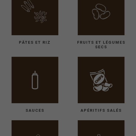
PÂTES ET RIZ
FRUITS ET LÉGUMES
SECS
SAUCES
APÉRITIFS SALÉS