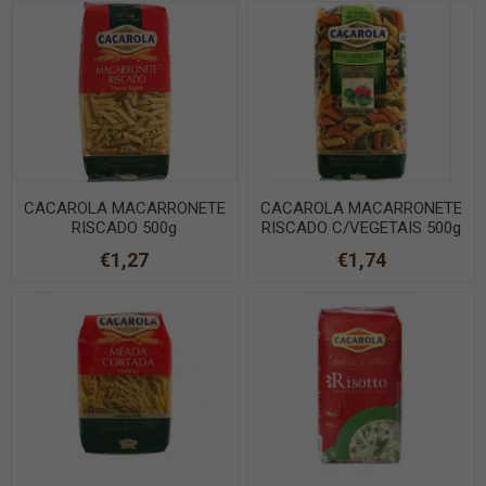
CACAROLA MACARRONETE
CACAROLA MACARRONETE
RISCADO 500g
RISCADO C/VEGETAIS 500g
€1,27
€1,74