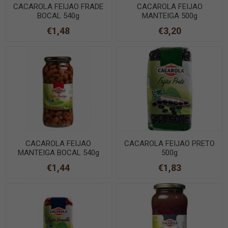
CACAROLA FEIJAO FRADE
CACAROLA FEIJAO
BOCAL 540g
MANTEIGA 500g
€1,48
€3,20
CACAROLA FEIJAO
CACAROLA FEIJAO PRETO
MANTEIGA BOCAL 540g
500g
€1,44
€1,83