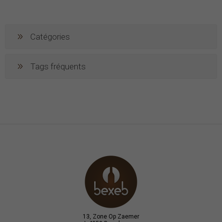
Catégories
Tags fréquents
13, Zone Op Zaemer