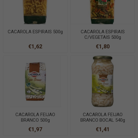
CACAROLA ESPIRAIS 500g
CACAROLA ESPIRAIS
C/VEGETAIS 500g
€1,62
€1,80
CACAROLA FEIJAO
CACAROLA FEIJAO
BRANCO 500g
BRANCO BOCAL 540g
€1,97
€1,41