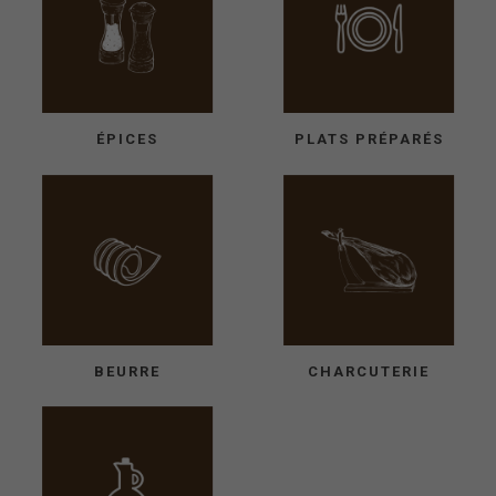
ÉPICES
PLATS PRÉPARÉS
BEURRE
CHARCUTERIE