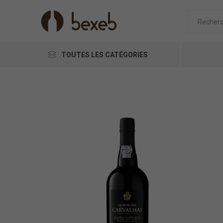
TOUTES LES CATÉGORIES